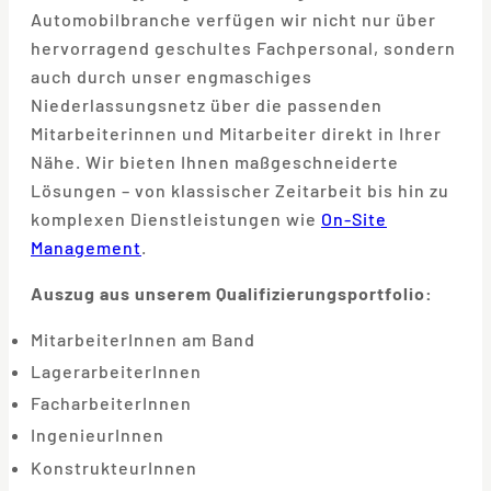
Automobilbranche verfügen wir nicht nur über
hervorragend geschultes Fachpersonal, sondern
auch durch unser engmaschiges
Niederlassungsnetz über die passenden
Mitarbeiterinnen und Mitarbeiter direkt in Ihrer
Nähe. Wir bieten Ihnen maßgeschneiderte
Lösungen – von klassischer Zeitarbeit bis hin zu
komplexen Dienstleistungen wie
On-Site
Management
.
Auszug aus unserem Qualifizierungsportfolio:
MitarbeiterInnen am Band
LagerarbeiterInnen
FacharbeiterInnen
IngenieurInnen
KonstrukteurInnen