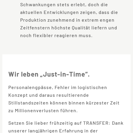
Schwankungen stets erlebt, doch die
aktuellen Entwicklungen zeigen, dass die
Produktion zunehmend in extrem engen
Zeitfenstern höchste Qualität liefern und
noch flexibler reagieren muss.
Wir leben „Just-in-Time“.
Personalengpässe, Fehler im logistischen
Konzept und daraus resultierende
Stillstandszeiten können binnen kürzester Zeit
zu Millionenverlusten führen.
Setzen Sie lieber frühzeitig auf TRANSFER: Dank
unserer langjährigen Erfahrung in der