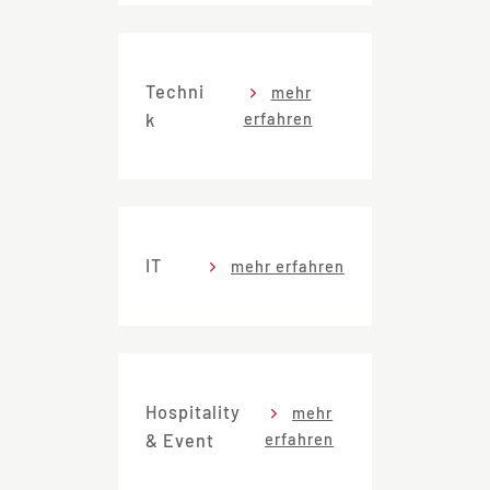
Techni
mehr
erfahren
k
IT
mehr erfahren
Hospitality
mehr
erfahren
& Event