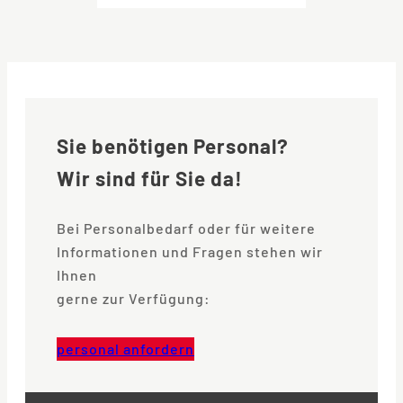
Sie benötigen Personal?
Wir sind für Sie da!
Bei Personalbedarf oder für weitere
Informationen und Fragen stehen wir
Ihnen
gerne zur Verfügung:
personal anfordern