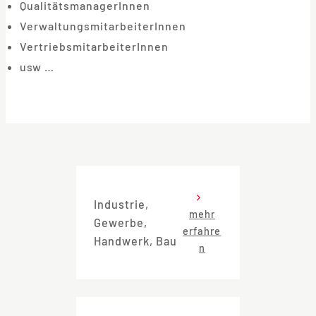
QualitätsmanagerInnen
VerwaltungsmitarbeiterInnen
VertriebsmitarbeiterInnen
usw …
Industrie,
mehr
Gewerbe,
erfahre
Handwerk, Bau
n