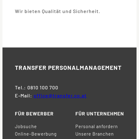
Wir bieten Qualität und Sicherheit.
TRANSFER
PERSONALMANAGEMENT
Tel.: 0810 100 700
E-Mail:
office@transfer.co.at
FÜR BEWERBER
FÜR UNTERNEHMEN
Jobsuche
Personal anfordern
Online-Bewerbung
Unsere Branchen