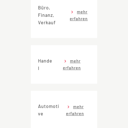
Büro,
mehr
Finanz,
erfahren
Verkauf
Hande
mehr
erfahren
l
Automoti
mehr
erfahren
ve