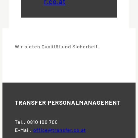
r.co.at
Wir bieten Qualität und Sicherheit.
TRANSFER
PERSONALMANAGEMENT
Tel.: 0810 100 700
E-Mail:
office@transfer.co.at