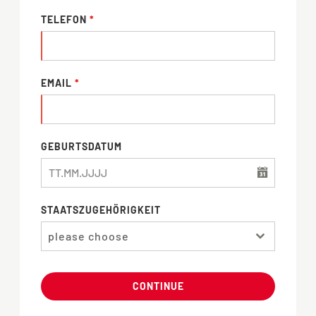
TELEFON
*
EMAIL
*
GEBURTSDATUM
STAATSZUGEHÖRIGKEIT
please choose
CONTINUE