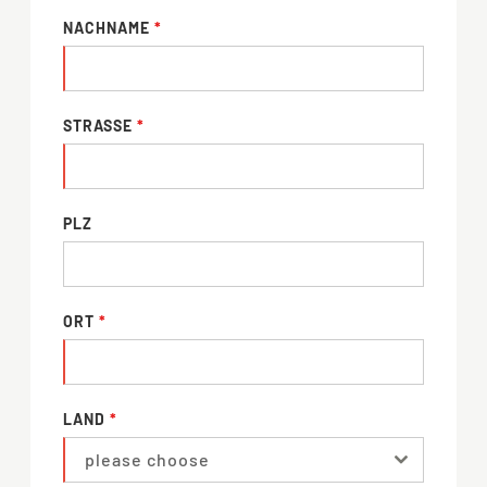
NACHNAME
*
STRASSE
*
PLZ
ORT
*
LAND
*
please choose