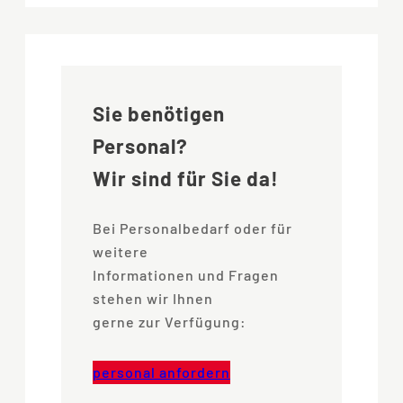
Sie benötigen
Personal?
Wir sind für Sie da!
Bei Personalbedarf oder für
weitere
Informationen und Fragen
stehen wir Ihnen
gerne zur Verfügung:
personal anfordern