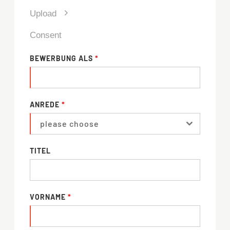
Upload
Consent
BEWERBUNG ALS
*
ANREDE
*
please choose
TITEL
VORNAME
*