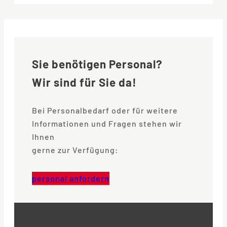
Sie benötigen Personal?
Wir sind für Sie da!
Bei Personalbedarf oder für weitere
Informationen und Fragen stehen wir
Ihnen
gerne zur Verfügung:
personal anfordern