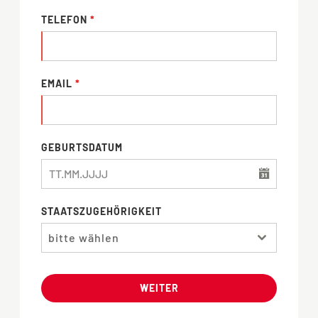
TELEFON
*
EMAIL
*
GEBURTSDATUM
STAATSZUGEHÖRIGKEIT
bitte wählen
WEITER