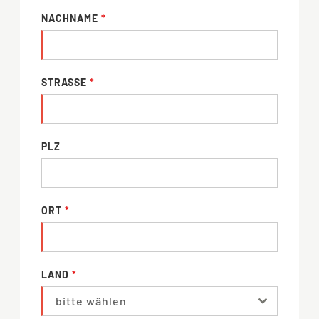
NACHNAME
*
STRASSE
*
PLZ
ORT
*
LAND
*
bitte wählen