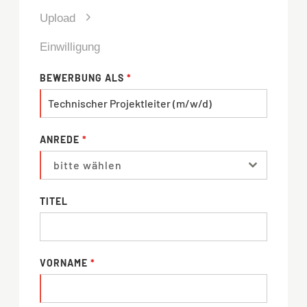
Upload
Einwilligung
BEWERBUNG ALS
*
ANREDE
*
bitte wählen
TITEL
VORNAME
*