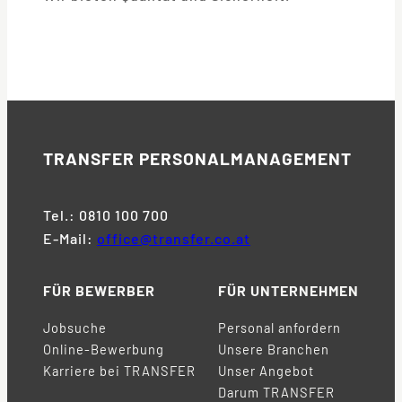
TRANSFER
PERSONALMANAGEMENT
Tel.: 0810 100 700
E-Mail:
office@transfer.co.at
FÜR BEWERBER
FÜR UNTERNEHMEN
Jobsuche
Personal anfordern
Online-Bewerbung
Unsere Branchen
Karriere bei TRANSFER
Unser Angebot
Darum TRANSFER