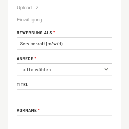
Upload
Einwilligung
BEWERBUNG ALS
*
ANREDE
*
bitte wählen
TITEL
VORNAME
*