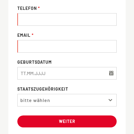
TELEFON
*
EMAIL
*
GEBURTSDATUM
STAATSZUGEHÖRIGKEIT
bitte wählen
WEITER