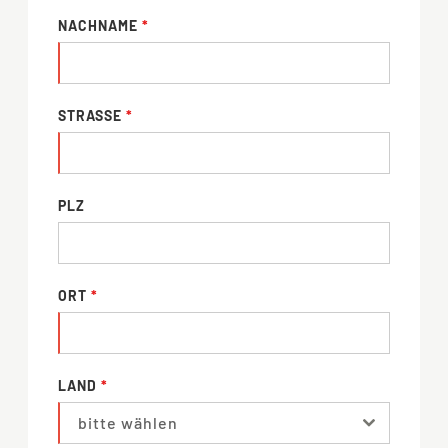
NACHNAME
*
STRASSE
*
PLZ
ORT
*
LAND
*
bitte wählen