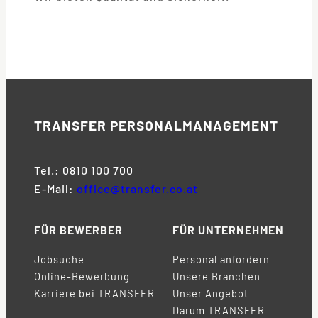
TRANSFER
PERSONALMANAGEMENT
Tel.: 0810 100 700
E-Mail:
office@transfer.co.at
FÜR BEWERBER
FÜR UNTERNEHMEN
Jobsuche
Personal anfordern
Online-Bewerbung
Unsere Branchen
Karriere bei TRANSFER
Unser Angebot
Darum TRANSFER