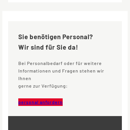
Sie benötigen Personal?
Wir sind für Sie da!
Bei Personalbedarf oder für weitere
Informationen und Fragen stehen wir
Ihnen
gerne zur Verfügung:
personal anfordern