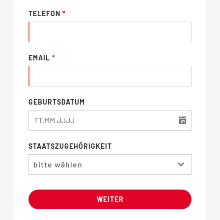
TELEFON
*
EMAIL
*
GEBURTSDATUM
STAATSZUGEHÖRIGKEIT
bitte wählen
WEITER