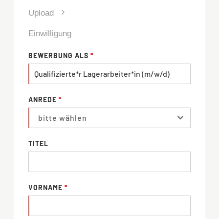
Upload
Einwilligung
BEWERBUNG ALS
*
ANREDE
*
bitte wählen
TITEL
VORNAME
*