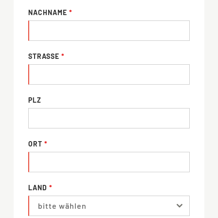
NACHNAME
*
STRASSE
*
PLZ
ORT
*
LAND
*
bitte wählen