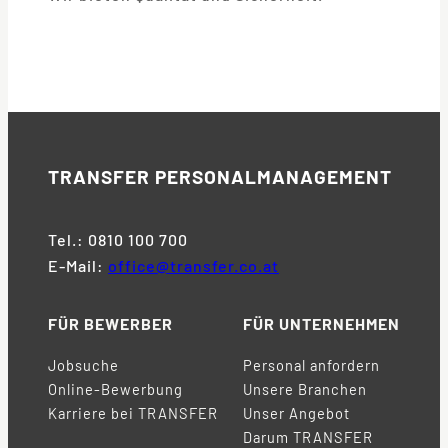
TRANSFER
PERSONALMANAGEMENT
Tel.: 0810 100 700
E-Mail:
office@transfer.co.at
FÜR BEWERBER
FÜR UNTERNEHMEN
Jobsuche
Personal anfordern
Online-Bewerbung
Unsere Branchen
Karriere bei TRANSFER
Unser Angebot
Darum TRANSFER