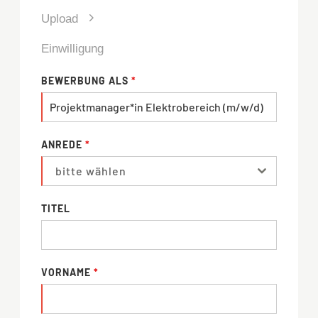
Upload
Einwilligung
BEWERBUNG ALS
*
ANREDE
*
bitte wählen
TITEL
VORNAME
*