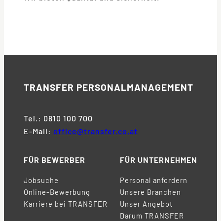
TRANSFER
PERSONALMANAGEMENT
Tel.: 0810 100 700
E-Mail:
office@transfer.co.at
FÜR BEWERBER
FÜR UNTERNEHMEN
Jobsuche
Personal anfordern
Online-Bewerbung
Unsere Branchen
Karriere bei TRANSFER
Unser Angebot
Darum TRANSFER