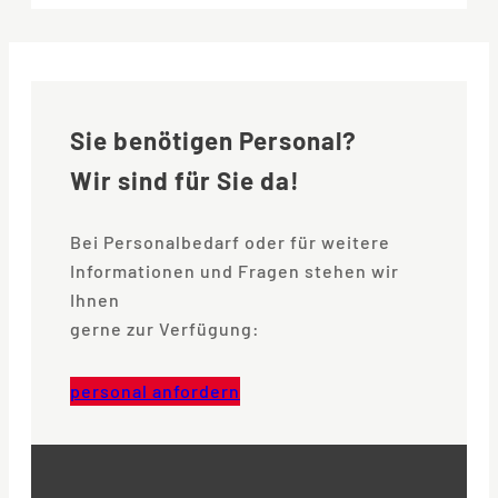
Sie benötigen Personal?
Wir sind für Sie da!
Bei Personalbedarf oder für weitere
Informationen und Fragen stehen wir
Ihnen
gerne zur Verfügung:
personal anfordern