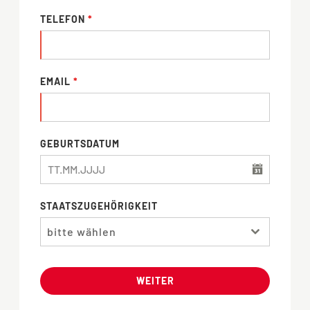
TELEFON
*
EMAIL
*
GEBURTSDATUM
STAATSZUGEHÖRIGKEIT
bitte wählen
WEITER