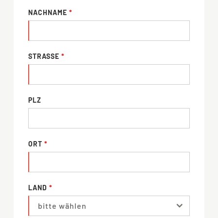
NACHNAME
*
STRASSE
*
PLZ
ORT
*
LAND
*
bitte wählen