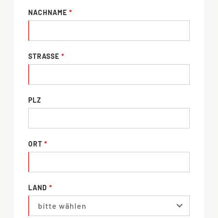
NACHNAME
*
STRASSE
*
PLZ
ORT
*
LAND
*
bitte wählen