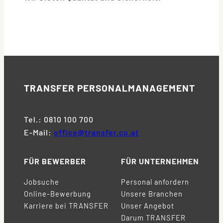
TRANSFER
PERSONALMANAGEMENT
Tel.: 0810 100 700
E-Mail:
office@transfer.co.at
FÜR BEWERBER
FÜR UNTERNEHMEN
Jobsuche
Personal anfordern
Online-Bewerbung
Unsere Branchen
Karriere bei TRANSFER
Unser Angebot
Darum TRANSFER