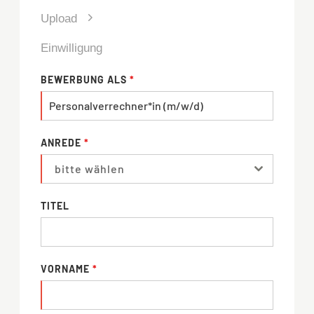
Upload
Einwilligung
BEWERBUNG ALS
*
ANREDE
*
bitte wählen
TITEL
VORNAME
*