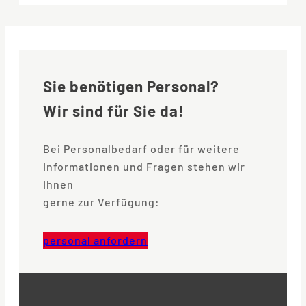
Sie benötigen Personal?
Wir sind für Sie da!
Bei Personalbedarf oder für weitere
Informationen und Fragen stehen wir
Ihnen
gerne zur Verfügung:
personal anfordern