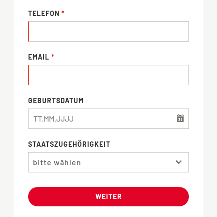
TELEFON
*
EMAIL
*
GEBURTSDATUM
STAATSZUGEHÖRIGKEIT
bitte wählen
WEITER