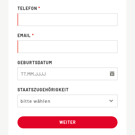
TELEFON
*
EMAIL
*
GEBURTSDATUM
STAATSZUGEHÖRIGKEIT
bitte wählen
WEITER