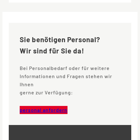
Sie benötigen Personal?
Wir sind für Sie da!
Bei Personalbedarf oder für weitere
Informationen und Fragen stehen wir
Ihnen
gerne zur Verfügung:
personal anfordern