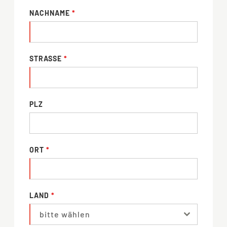
NACHNAME
*
STRASSE
*
PLZ
ORT
*
LAND
*
bitte wählen