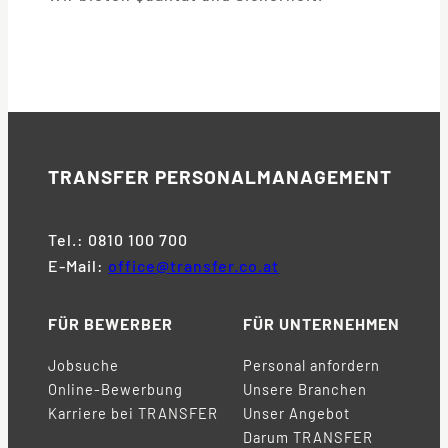
TRANSFER
PERSONALMANAGEMENT
Tel.: 0810 100 700
E-Mail:
office@transfer.co.at
FÜR BEWERBER
FÜR UNTERNEHMEN
Jobsuche
Personal anfordern
Online-Bewerbung
Unsere Branchen
Karriere bei TRANSFER
Unser Angebot
Darum TRANSFER