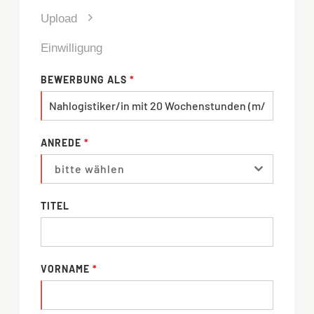
Upload
Einwilligung
BEWERBUNG ALS
*
ANREDE
*
bitte wählen
TITEL
VORNAME
*