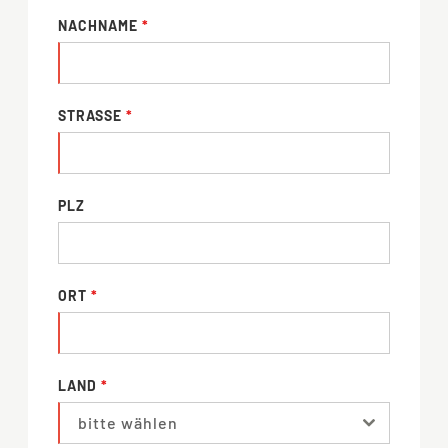
NACHNAME
*
STRASSE
*
PLZ
ORT
*
LAND
*
bitte wählen