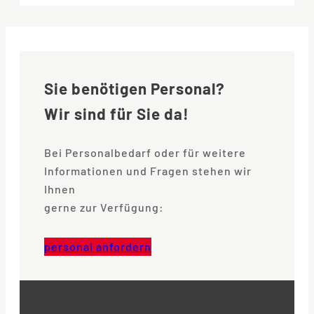
Sie benötigen Personal?
Wir sind für Sie da!
Bei Personalbedarf oder für weitere
Informationen und Fragen stehen wir
Ihnen
gerne zur Verfügung:
personal anfordern