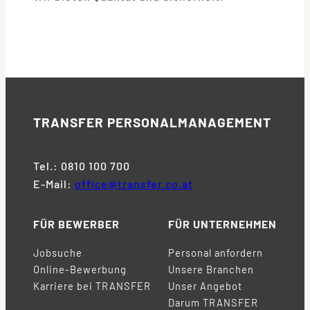
TRANSFER
PERSONALMANAGEMENT
Tel.: 0810 100 700
E-Mail:
office@transfer.co.at
FÜR BEWERBER
FÜR UNTERNEHMEN
Jobsuche
Personal anfordern
Online-Bewerbung
Unsere Branchen
Karriere bei TRANSFER
Unser Angebot
Darum TRANSFER