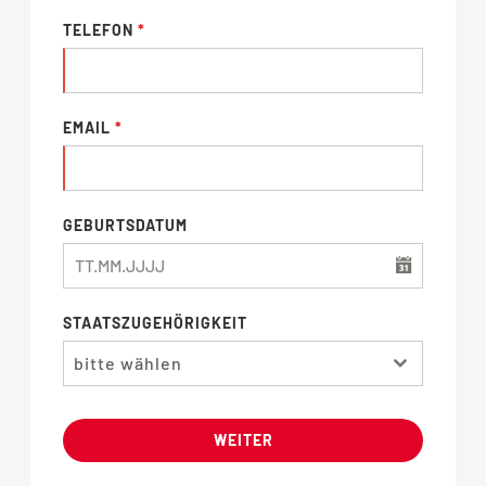
TELEFON
*
EMAIL
*
GEBURTSDATUM
STAATSZUGEHÖRIGKEIT
bitte wählen
WEITER