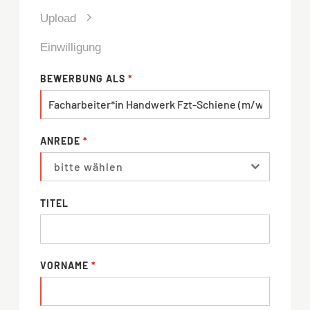
Upload
Einwilligung
BEWERBUNG ALS
*
ANREDE
*
bitte wählen
TITEL
VORNAME
*