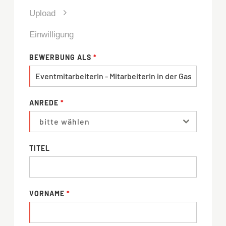
Upload
Einwilligung
BEWERBUNG ALS
*
ANREDE
*
bitte wählen
TITEL
VORNAME
*