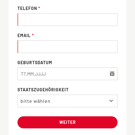
TELEFON
*
EMAIL
*
GEBURTSDATUM
STAATSZUGEHÖRIGKEIT
bitte wählen
WEITER