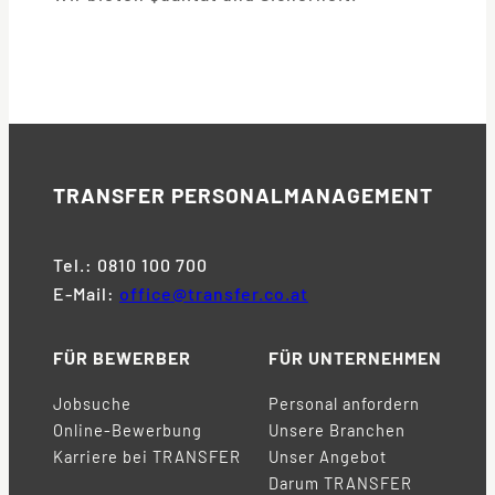
TRANSFER
PERSONALMANAGEMENT
Tel.: 0810 100 700
E-Mail:
office@transfer.co.at
FÜR BEWERBER
FÜR UNTERNEHMEN
Jobsuche
Personal anfordern
Online-Bewerbung
Unsere Branchen
Karriere bei TRANSFER
Unser Angebot
Darum TRANSFER