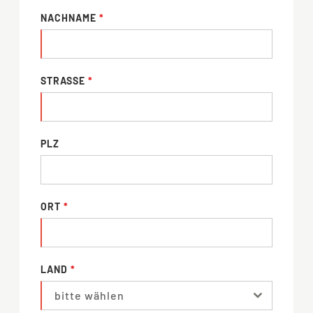
NACHNAME
*
STRASSE
*
PLZ
ORT
*
LAND
*
bitte wählen